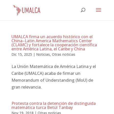
UMALCA firma un acuerdo histórico con el
China–Latin America Mathematics Center
(CLAMC) y fortalece la cooperación científica
entre América Latina, el Caribe y China
Dic 15, 2025
|
Noticias
,
Otras noticias
La Unión Matemática de América Latina y el
Caribe (UMALCA) acaba de firmar un
Memorandum of Understanding (MoU) de
gran relevancia.
Protesta contra la detención de distinguida
matemática turca Betül Tanbay
Nov 19, 2018
|
Otras noticias