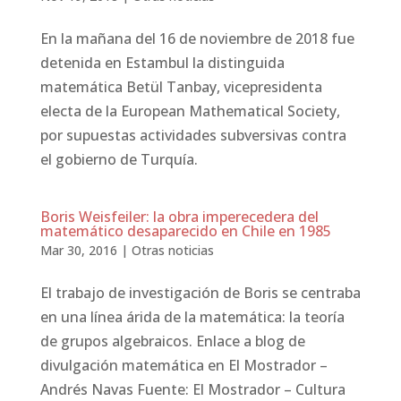
En la mañana del 16 de noviembre de 2018 fue
detenida en Estambul la distinguida
matemática Betül Tanbay, vicepresidenta
electa de la European Mathematical Society,
por supuestas actividades subversivas contra
el gobierno de Turquía.
Boris Weisfeiler: la obra imperecedera del
matemático desaparecido en Chile en 1985
Mar 30, 2016
|
Otras noticias
El trabajo de investigación de Boris se centraba
en una línea árida de la matemática: la teoría
de grupos algebraicos. Enlace a blog de
divulgación matemática en El Mostrador –
Andrés Navas Fuente: El Mostrador – Cultura