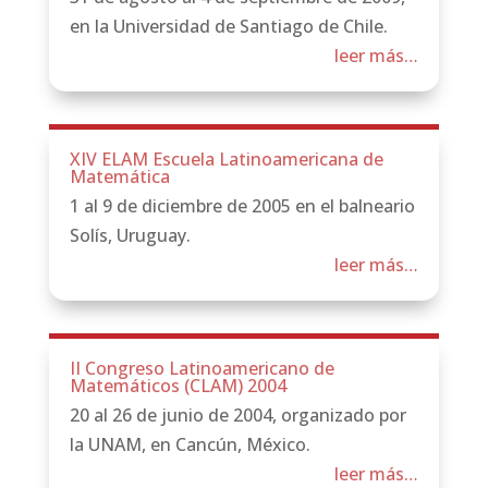
en la Universidad de Santiago de Chile.
leer más…
XIV ELAM Escuela Latinoamericana de
Matemática
1 al 9 de diciembre de 2005 en el balneario
Solís, Uruguay.
leer más…
II Congreso Latinoamericano de
Matemáticos (CLAM) 2004
20 al 26 de junio de 2004, organizado por
la UNAM, en Cancún, México.
leer más…