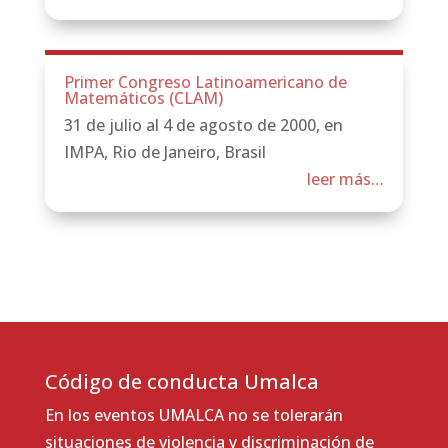
Primer Congreso Latinoamericano de
Matemáticos (CLAM)
31 de julio al 4 de agosto de 2000, en
IMPA, Rio de Janeiro, Brasil
leer más…
Código de conducta Umalca
En los eventos UMALCA no se tolerarán
situaciones de violencia y discriminación de