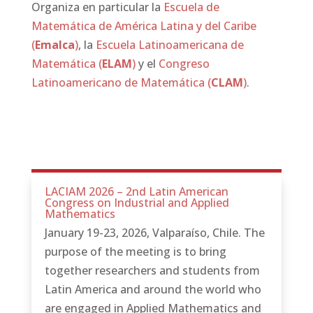
Organiza en particular la
Escuela de
Matemática de América Latina y del Caribe
(
Emalca
)
, la
Escuela Latinoamericana de
Matemática (
ELAM
)
y el
Congreso
Latinoamericano de Matemática (
CLAM
)
.
LACIAM 2026 – 2nd Latin American
Congress on Industrial and Applied
Mathematics
January 19-23, 2026, Valparaíso, Chile. The
purpose of the meeting is to bring
together researchers and students from
Latin America and around the world who
are engaged in Applied Mathematics and