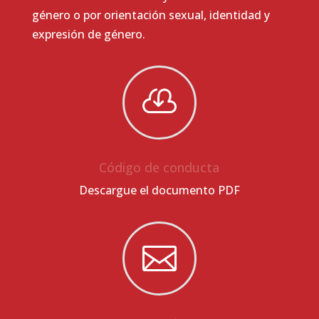
género o por orientación sexual, identidad y
expresión de género.

Código de conducta
Descargue el documento PDF
