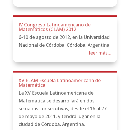
IV Congreso Latinoamericano de
Matemáticos (CLAM) 2012
6-10 de agosto de 2012, en la Universidad
Nacional de Córdoba, Córdoba, Argentina.
leer más…
XV ELAM Escuela Latinoamericana de
Matemática
La XV Escuela Latinoamericana de
Matemática se desarrollará en dos
semanas consecutivas, desde el 16 al 27
de mayo de 2011, y tendrá lugar en la
ciudad de Córdoba, Argentina.