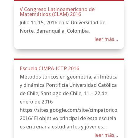
V Congreso Latinoamericano de
Matemáticos (CLAM) 2016
Julio 11-15, 2016 en la Universidad del
Norte, Barranquilla, Colombia.
leer más…
Escuela CIMPA-ICTP 2016
Métodos tóricos en geometría, aritmética
y dinámica Pontificia Universidad Católica
de Chile, Santiago de Chile, 11 – 22 de
enero de 2016
https://sites.google.com/site/cimpatorico
2016/ El objetivo principal de esta escuela
es entrenar a estudiantes y jóvenes…
leer más…