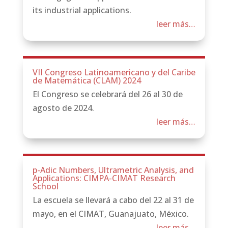
its industrial applications.
leer más…
VII Congreso Latinoamericano y del Caribe
de Matemática (CLAM) 2024
El Congreso se celebrará del 26 al 30 de
agosto de 2024.
leer más…
p-Adic Numbers, Ultrametric Analysis, and
Applications: CIMPA-CIMAT Research
School
La escuela se llevará a cabo del 22 al 31 de
mayo, en el CIMAT, Guanajuato, México.
leer más…