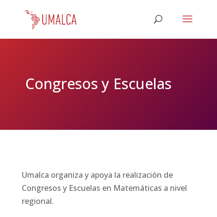
Congresos y Escuelas
Umalca organiza y apoya la realización de
Congresos y Escuelas en Matemáticas a nivel
regional.