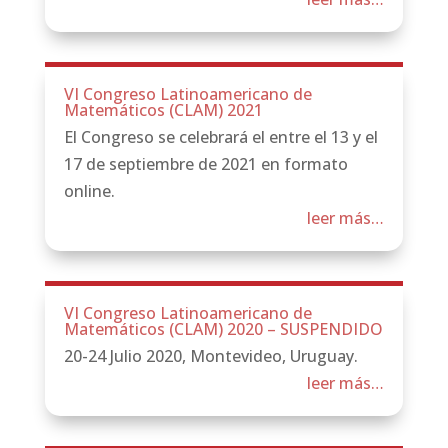
VI Congreso Latinoamericano de
Matemáticos (CLAM) 2021
El Congreso se celebrará el entre el 13 y el
17 de septiembre de 2021 en formato
online.
leer más…
VI Congreso Latinoamericano de
Matemáticos (CLAM) 2020 – SUSPENDIDO
20-24 Julio 2020, Montevideo, Uruguay.
leer más…