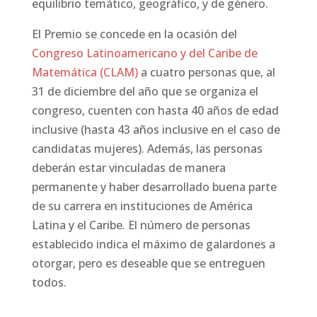
equilibrio temático, geográfico, y de género.
El Premio se concede en la ocasión del
Congreso Latinoamericano y del Caribe de
Matemática (CLAM)
a cuatro personas que, al
31 de diciembre del año que se organiza el
congreso, cuenten con hasta 40 años de edad
inclusive (hasta 43 años inclusive en el caso de
candidatas mujeres). Además, las personas
deberán estar vinculadas de manera
permanente y haber desarrollado buena parte
de su carrera en instituciones de América
Latina y el Caribe. El número de personas
establecido indica el máximo de galardones a
otorgar, pero es deseable que se entreguen
todos.