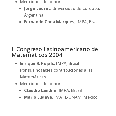
Menciones de honor
Jorge Lauret
, Universidad de Córdoba,
Argentina
Fernando Codá Marques
, IMPA, Brasil
II Congreso Latinoamericano de
Matemáticos 2004
Enrique R. Pujals
, IMPA, Brasil
Por sus notables contribuciones a las
Matemáticas
Menciones de honor
Claudio Landim
, IMPA, Brasil
Mario Eudave
, IMATE-UNAM, México