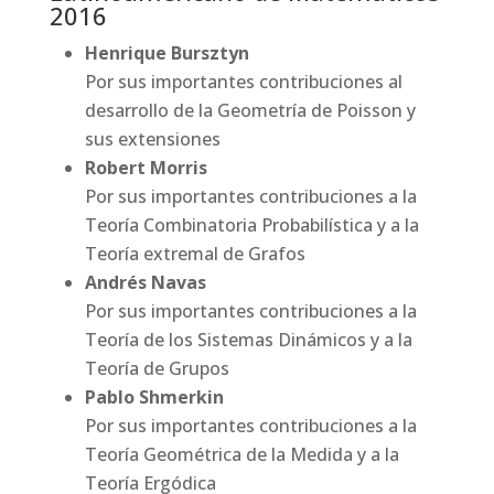
2016
Henrique Bursztyn
Por sus importantes contribuciones al
desarrollo de la Geometría de Poisson y
sus extensiones
Robert Morris
Por sus importantes contribuciones a la
Teoría Combinatoria Probabilística y a la
Teoría extremal de Grafos
Andrés Navas
Por sus importantes contribuciones a la
Teoría de los Sistemas Dinámicos y a la
Teoría de Grupos
Pablo Shmerkin
Por sus importantes contribuciones a la
Teoría Geométrica de la Medida y a la
Teoría Ergódica