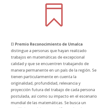

El
Premio Reconocimiento de Umalca
distingue a personas que hayan realizado
trabajos en matemáticas de excepcional
calidad y que se encuentren trabajando de
manera permanente en un país de la región. Se
tienen particularmente en cuenta la
originalidad, profundidad, relevancia y
proyección futura del trabajo de cada persona
postulada, así como su impacto en el escenario
mundial de las matemáticas. Se busca un