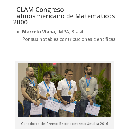
I CLAM Congreso
Latinoamericano de Matemáticos
2000
Marcelo Viana
, IMPA, Brasil
Por sus notables contribuciones científicas
Ganadores del Premio Reconocimiento Umalca 2016