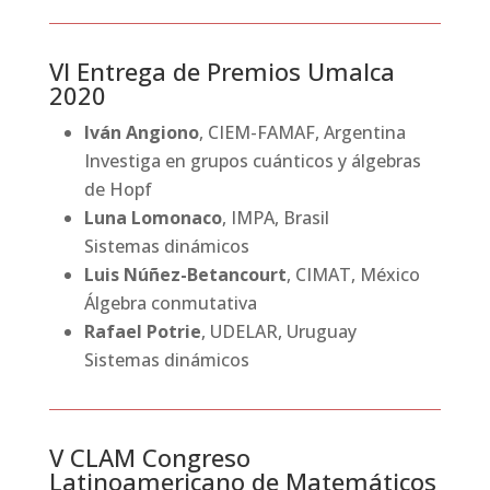
VI Entrega de Premios Umalca
2020
Iván Angiono
, CIEM-FAMAF, Argentina
Investiga en grupos cuánticos y álgebras
de Hopf
Luna Lomonaco
, IMPA, Brasil
Sistemas dinámicos
Luis Núñez-Betancourt
, CIMAT, México
Álgebra conmutativa
Rafael Potrie
, UDELAR, Uruguay
Sistemas dinámicos
V CLAM Congreso
Latinoamericano de Matemáticos