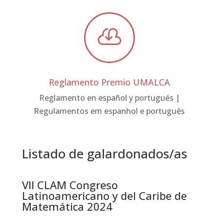

Reglamento Premio UMALCA
Reglamento en español y portugués |
Regulamentos em espanhol e português
Listado de galardonados/as
VII CLAM Congreso
Latinoamericano y del Caribe de
Matemática 2024