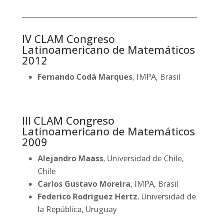
IV CLAM Congreso
Latinoamericano de Matemáticos
2012
Fernando Codá Marques
, IMPA, Brasil
III CLAM Congreso
Latinoamericano de Matemáticos
2009
Alejandro Maass
, Universidad de Chile,
Chile
Carlos Gustavo Moreira
, IMPA, Brasil
Federico Rodriguez Hertz
, Universidad de
la República, Uruguay