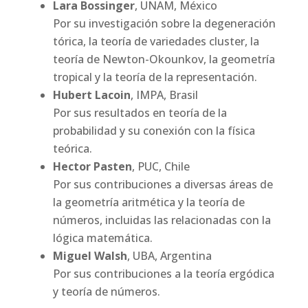
Lara Bossinger
, UNAM, México
Por su investigación sobre la degeneración
tórica, la teoría de variedades cluster, la
teoría de Newton-Okounkov, la geometría
tropical y la teoría de la representación.
Hubert Lacoin
, IMPA, Brasil
Por sus resultados en teoría de la
probabilidad y su conexión con la física
teórica.
Hector Pasten
, PUC, Chile
Por sus contribuciones a diversas áreas de
la geometría aritmética y la teoría de
números, incluidas las relacionadas con la
lógica matemática.
Miguel Walsh
, UBA, Argentina
Por sus contribuciones a la teoría ergódica
y teoría de números.