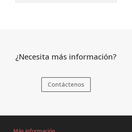
¿Necesita más información?
Contáctenos
Más información