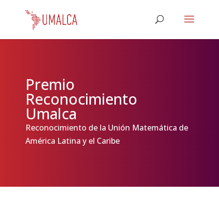
Premio
Reconocimiento
Umalca
Reconocimiento de la Unión Matemática de
América Latina y el Caribe