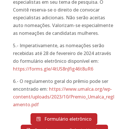
especialistas em seu tema de pesquisa. O
Comitê reserva-se o direito de convocar
especialistas adicionais. Não serão aceitas
auto nomeações. Valorizam-se especialmente
as nomeações de candidatas mulheres.
5.- Imperativamente, as nomeações serão
recebidas até 28 de fevereiro de 2024 através
do formulário eletrônico disponível em:
https://forms.gle/4tUS8nJfig46t8uR6
6.- O regulamento geral do prêmio pode ser
encontrado em:
https://www.umalca.org/wp-
content/uploads/2023/10/Premio_Umalca_regl
amento.pdf
Formulário eletrônico