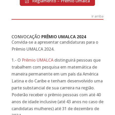
Reglamento – Premio Umalca
Ir arriba
CONVOCAÇÃO
PRÊMIO UMALCA 2024
Convida-se a apresentar candidaturas para o
Prêmio UMALCA 2024.
1.- O
Prêmio UMALCA
distinguirá pessoas que
trabalhem com pesquisa em matemática de
maneira permanente em um país da América
Latina e do Caribe e tenham desenvolvido uma
parte substancial de sua carreira na região.
Poderão receber o prêmio pessoas com até 40
anos de idade inclusive (até 43 anos no caso de
candidatas mulheres) até 31 de dezembro de