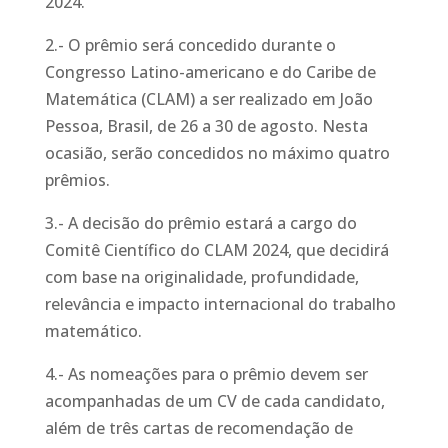
2024.
2.- O prêmio será concedido durante o
Congresso Latino-americano e do Caribe de
Matemática (CLAM) a ser realizado em João
Pessoa, Brasil, de 26 a 30 de agosto. Nesta
ocasião, serão concedidos no máximo quatro
prêmios.
3.- A decisão do prêmio estará a cargo do
Comitê Científico do CLAM 2024, que decidirá
com base na originalidade, profundidade,
relevância e impacto internacional do trabalho
matemático.
4.- As nomeações para o prêmio devem ser
acompanhadas de um CV de cada candidato,
além de três cartas de recomendação de