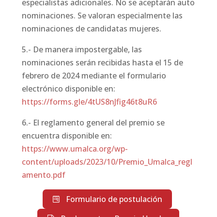
especialistas adicionales. No se aceptarán auto
nominaciones. Se valoran especialmente las
nominaciones de candidatas mujeres.
5.- De manera impostergable, las
nominaciones serán recibidas hasta el 15 de
febrero de 2024 mediante el formulario
electrónico disponible en:
https://forms.gle/4tUS8nJfig46t8uR6
6.- El reglamento general del premio se
encuentra disponible en:
https://www.umalca.org/wp-
content/uploads/2023/10/Premio_Umalca_regl
amento.pdf
Formulario de postulación