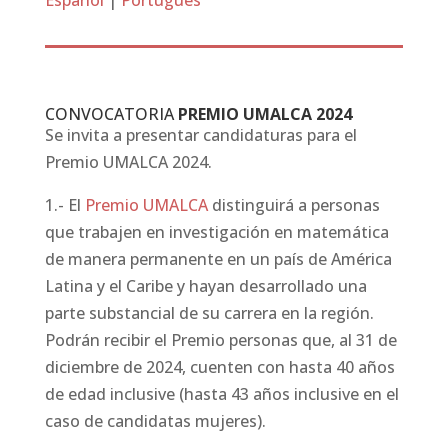
Español
|
Português
CONVOCATORIA
PREMIO UMALCA 2024
Se invita a presentar candidaturas para el
Premio UMALCA 2024.
1.- El
Premio UMALCA
distinguirá a personas
que trabajen en investigación en matemática
de manera permanente en un país de América
Latina y el Caribe y hayan desarrollado una
parte substancial de su carrera en la región.
Podrán recibir el Premio personas que, al 31 de
diciembre de 2024, cuenten con hasta 40 años
de edad inclusive (hasta 43 años inclusive en el
caso de candidatas mujeres).