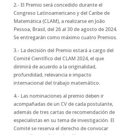
2.- El Premio será concedido durante el
Congreso Latinoamericano y del Caribe de
Matemática (CLAM), a realizarse en João
Pessoa, Brasil, del 26 al 30 de agosto de 2024.
Se entregarán como máximo cuatro Premios.
3.- La decisión del Premio estará a cargo del
Comité Científico del CLAM 2024, el que
dirimirá de acuerdo a la originalidad,
profundidad, relevancia e impacto
internacional del trabajo matemático.
4.- Las nominaciones al premio deben ir
acompañadas de un CV de cada postulante,
además de tres cartas de recomendación de
especialistas en su tema de investigación. El
Comité se reserva el derecho de convocar