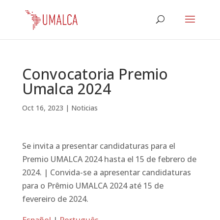
Convocatoria Premio
Umalca 2024
Oct 16, 2023
|
Noticias
Se invita a presentar candidaturas para el
Premio UMALCA 2024 hasta el 15 de febrero de
2024. | Convida-se a apresentar candidaturas
para o Prêmio UMALCA 2024 até 15 de
fevereiro de 2024.