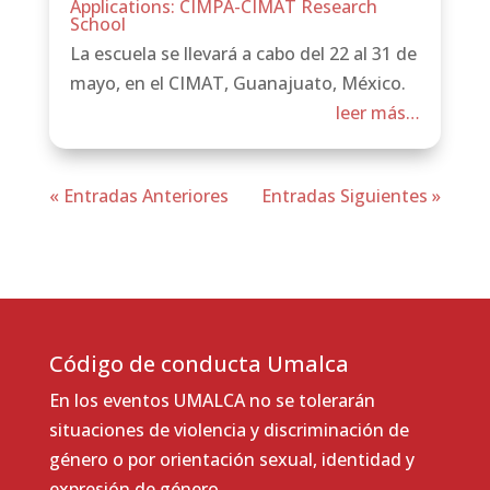
Applications: CIMPA-CIMAT Research
School
La escuela se llevará a cabo del 22 al 31 de
mayo, en el CIMAT, Guanajuato, México.
leer más…
« Entradas Anteriores
Entradas Siguientes »
Código de conducta Umalca
En los eventos UMALCA no se tolerarán
situaciones de violencia y discriminación de
género o por orientación sexual, identidad y
expresión de género.