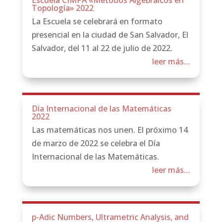
Escuela CIMPA «Métodos Algebraicos en
Topología» 2022
La Escuela se celebrará en formato
presencial en la ciudad de San Salvador, El
Salvador, del 11 al 22 de julio de 2022.
leer más…
Día Internacional de las Matemáticas
2022
Las matemáticas​ nos unen. El próximo 14
de marzo de 2022 se celebra el Día
Internacional de las Matemáticas.
leer más…
p-Adic Numbers, Ultrametric Analysis, and