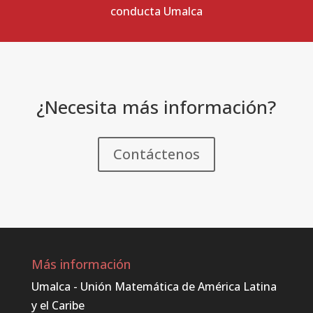
conducta Umalca
¿Necesita más información?
Contáctenos
Más información
Umalca - Unión Matemática de América Latina
y el Caribe