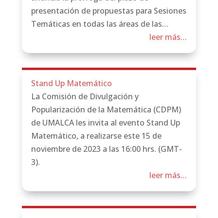
presentación de propuestas para Sesiones
Temáticas en todas las áreas de las…
leer más…
Stand Up Matemático
La Comisión de Divulgación y
Popularización de la Matemática (CDPM)
de UMALCA les invita al evento Stand Up
Matemático, a realizarse este 15 de
noviembre de 2023 a las 16:00 hrs. (GMT-
3).
leer más…