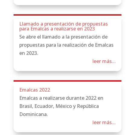
Llamado a presentación de propuestas
para Emalcas a realizarse en 2023
Se abre el llamado a la presentación de
propuestas para la realización de Emalcas
en 2023.
leer más…
Emalcas 2022
Emalcas a realizarse durante 2022 en
Brasil, Ecuador, México y República
Dominicana.
leer más…