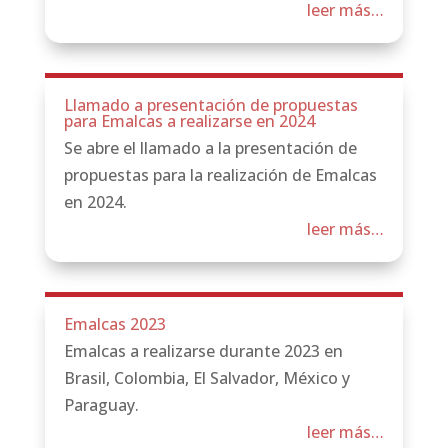
leer más…
Llamado a presentación de propuestas
para Emalcas a realizarse en 2024
Se abre el llamado a la presentación de
propuestas para la realización de Emalcas
en 2024.
leer más…
Emalcas 2023
Emalcas a realizarse durante 2023 en
Brasil, Colombia, El Salvador, México y
Paraguay.
leer más…