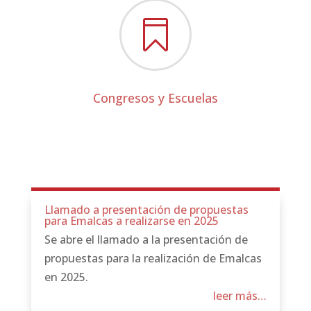

Congresos y Escuelas
Llamado a presentación de propuestas
para Emalcas a realizarse en 2025
Se abre el llamado a la presentación de
propuestas para la realización de Emalcas
en 2025.
leer más…