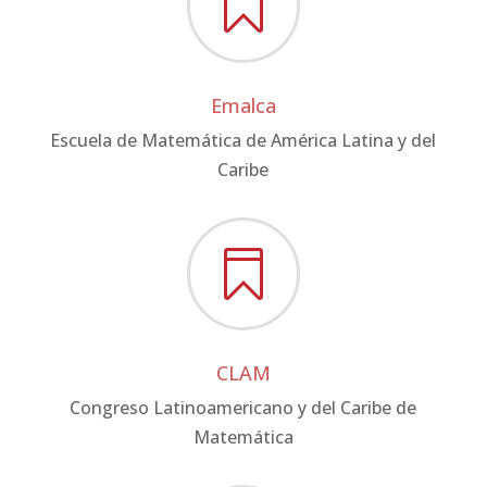

Emalca
Escuela de Matemática de América Latina y del
Caribe

CLAM
Congreso Latinoamericano y del Caribe de
Matemática