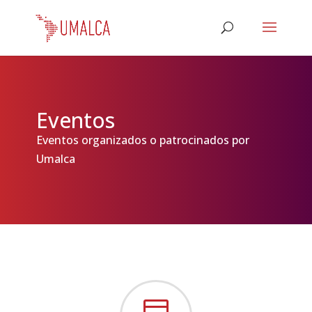
Eventos
Eventos organizados o patrocinados por
Umalca