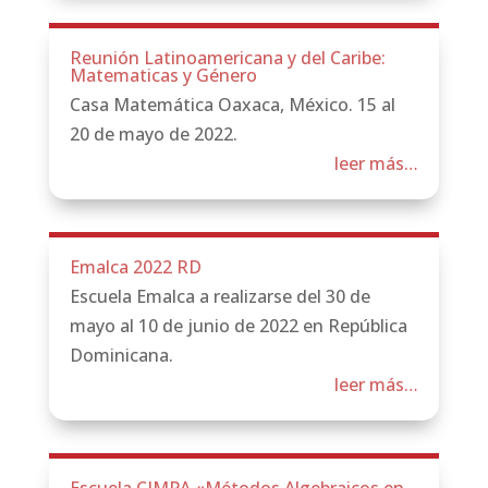
Reunión Latinoamericana y del Caribe:
Matematicas y Género
Casa Matemática Oaxaca, México. 15 al
20 de mayo de 2022.
leer más…
Emalca 2022 RD
Escuela Emalca a realizarse del 30 de
mayo al 10 de junio de 2022 en República
Dominicana.
leer más…