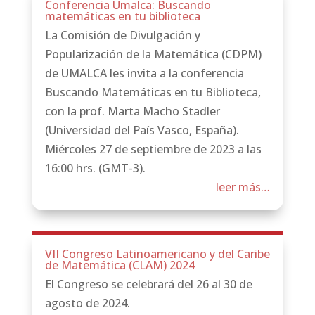
Conferencia Umalca: Buscando
matemáticas en tu biblioteca
La Comisión de Divulgación y
Popularización de la Matemática (CDPM)
de UMALCA les invita a la conferencia
Buscando Matemáticas en tu Biblioteca,
con la prof. Marta Macho Stadler
(Universidad del País Vasco, España).
Miércoles 27 de septiembre de 2023 a las
16:00 hrs. (GMT-3).
leer más…
VII Congreso Latinoamericano y del Caribe
de Matemática (CLAM) 2024
El Congreso se celebrará del 26 al 30 de
agosto de 2024.